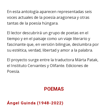
En esta antología aparecen representadas seis
voces actuales de la poesía aragonesa y otras
tantas de la poesía húngara.
El lector descubrirá un grupo de poetas en el
tiempo y en el paisaje como un viaje literario y
fascinante que, en versión bilingüe, deslumbra por
su estética, verdad, libertad y amor a la palabra.
El proyecto surge entre la traductora Márta Patak,
el Instituto Cervantes y Olifante. Ediciones de
Poesía.
POEMAS
Ángel Guinda (1948-2022)