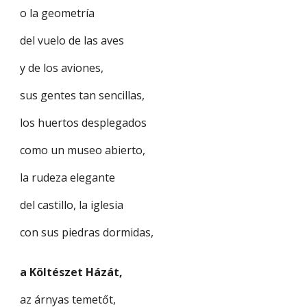
o la geometría
del vuelo de las aves
y de los aviones,
sus gentes tan sencillas,
los huertos desplegados
como un museo abierto,
la rudeza elegante
del castillo, la iglesia
con sus piedras dormidas,
a Költészet Házát,
az árnyas temetőt,