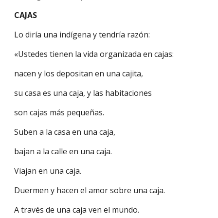
CAJAS
Lo diría una indígena y tendría razón:
«Ustedes tienen la vida organizada en cajas:
nacen y los depositan en una cajita,
su casa es una caja, y las habitaciones
son cajas más pequeñas.
Suben a la casa en una caja,
bajan a la calle en una caja.
Viajan en una caja.
Duermen y hacen el amor sobre una caja.
A través de una caja ven el mundo.