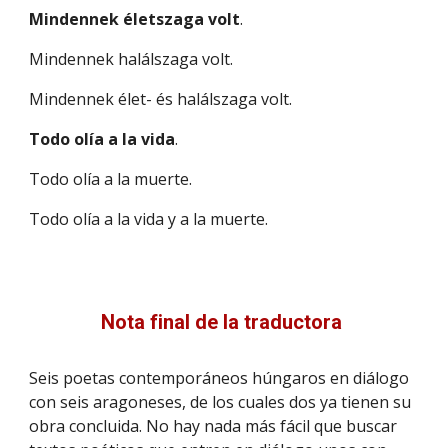
Mindennek életszaga volt
.
Mindennek halálszaga volt.
Mindennek élet- és halálszaga volt.
Todo olía a la vida
.
Todo olía a la muerte.
Todo olía a la vida y a la muerte.
Nota final de la traductora
Seis poetas contemporáneos húngaros en diálogo
con seis aragoneses, de los cuales dos ya tienen su
obra concluida. No hay nada más fácil que buscar