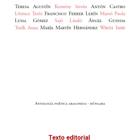
Texto editorial