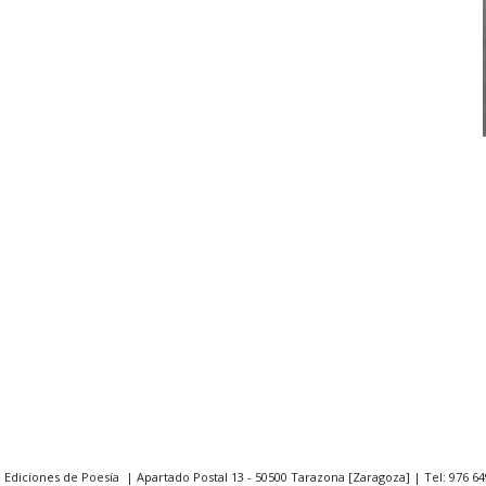
. Ediciones de Poesía | Apartado Postal 13 - 50500 Tarazona [Zaragoza] | Tel: 976 64