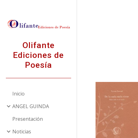
Sk
Olifante
Ediciones de
Poesía
Inicio
ANGEL GUINDA
Presentación
Noticias