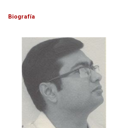
Biografía