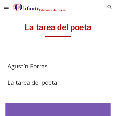
Skip to main content
Skip to navigation
La tarea del poeta
Agustín Porras
La tarea del poeta