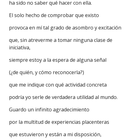
ha sido no saber qué hacer con ella.
El solo hecho de comprobar que existo
provoca en mí tal grado de asombro y excitación
que, sin atreverme a tomar ninguna clase de
iniciativa,
siempre estoy a la espera de alguna señal
(¿de quién, y cómo reconocerla?)
que me indique con qué actividad concreta
podría yo serle de verdadera utilidad al mundo.
Guardo un infinito agradecimiento
por la multitud de experiencias placenteras
que estuvieron y están a mi disposición,