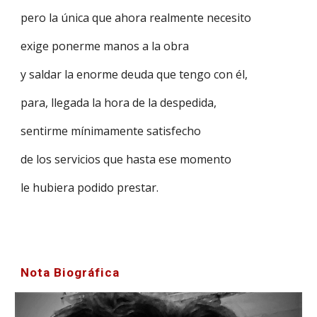
pero la única que ahora realmente necesito
exige ponerme manos a la obra
y saldar la enorme deuda que tengo con él,
para, llegada la hora de la despedida,
sentirme mínimamente satisfecho
de los servicios que hasta ese momento
le hubiera podido prestar.
Nota Biográfic
a