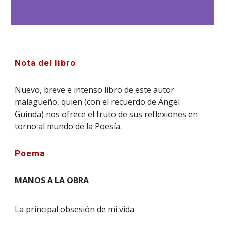
Nota
del libro
Nuevo, breve e intenso libro de este autor
malagueño, quien (con el recuerdo de Ángel
Guinda) nos ofrece el fruto de sus reflexiones en
torno al mundo de la Poesía.
Poema
MANOS A LA OBRA
La principal obsesión de mi vida