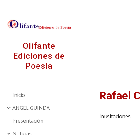
Sk
Olifante
Ediciones de
Poesía
Rafael 
Inicio
ANGEL GUINDA
Inusitaciones
Presentación
Noticias