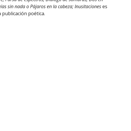
ías sin nada o Pájaros en la cabeza; Inusitaciones
es
 publicación poética.