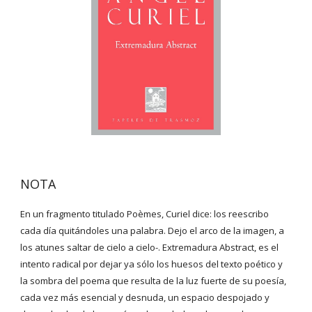
NOTA
En un fragmento titulado Poèmes, Curiel dice: los reescribo 
cada día quitándoles una palabra. Dejo el arco de la imagen, a 
los atunes saltar de cielo a cielo-. Extremadura Abstract, es el 
intento radical por dejar ya sólo los huesos del texto poético y 
la sombra del poema que resulta de la luz fuerte de su poesía, 
cada vez más esencial y desnuda, un espacio despojado y 