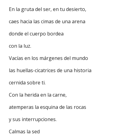
En la gruta del ser, en tu desierto,
caes hacia las cimas de una arena
donde el cuerpo bordea
con la luz.
Vacías en los márgenes del mundo
las huellas-cicatrices de una historia
cernida sobre ti.
Con la herida en la carne,
atemperas la esquina de las rocas
y sus interrupciones.
Calmas la sed