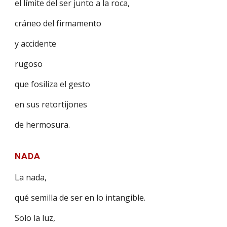
el límite del ser junto a la roca,
cráneo del firmamento
y accidente
rugoso
que fosiliza el gesto
en sus retortijones
de hermosura.
NADA
La nada,
qué semilla de ser en lo intangible.
Solo la luz,