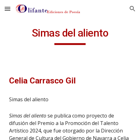
Skip to main content
Skip to navigation
Simas del aliento
Celia Carrasco Gil
Simas del aliento
Simas del aliento
se publica como proyecto de
difusión del Premio a la Promoción del Talento
Artístico 2024, que fue otorgado por la Dirección
General de Cultura del Gobierno de Navarra a Celia