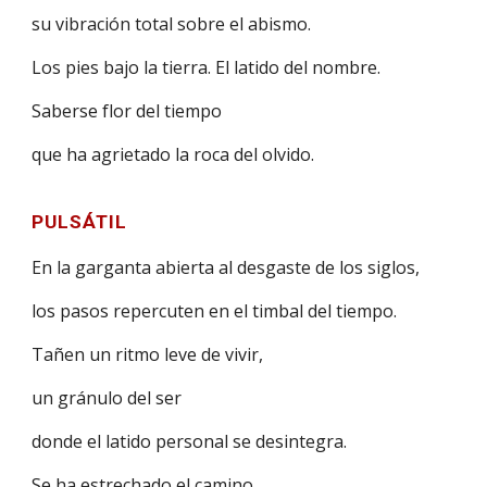
su vibración total sobre el abismo.
Los pies bajo la tierra. El latido del nombre.
Saberse flor del tiempo
que ha agrietado la roca del olvido.
PULSÁTIL
En la garganta abierta al desgaste de los siglos,
los pasos repercuten en el timbal del tiempo.
Tañen un ritmo leve de vivir,
un gránulo del ser
donde el latido personal se desintegra.
Se ha estrechado el camino.