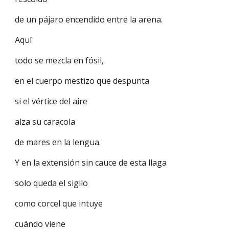
de un pájaro encendido entre la arena.
Aquí
todo se mezcla en fósil,
en el cuerpo mestizo que despunta
si el vértice del aire
alza su caracola
de mares en la lengua.
Y en la extensión sin cauce de esta llaga
solo queda el sigilo
como corcel que intuye
cuándo viene