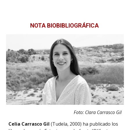
NOTA BIOBIBLIOGRÁFICA
Foto: Clara Carrasco Gil
Celia Carrasco Gil
(Tudela, 2000) ha publicado los