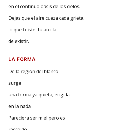
en el continuo oasis de los cielos.
Dejas que el aire cueza cada grieta,
lo que fuiste, tu arcilla
de existir.
LA FORMA
De la región del blanco
surge
una forma ya quieta, erigida
en la nada.
Pareciera ser miel pero es
rescoldo