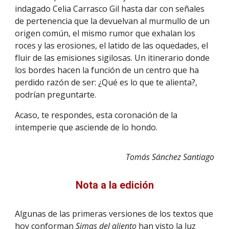
indagado Celia Carrasco Gil hasta dar con señales
de pertenencia que la devuelvan al murmullo de un
origen común, el mismo rumor que exhalan los
roces y las erosiones, el latido de las oquedades, el
fluir de las emisiones sigilosas. Un itinerario donde
los bordes hacen la función de un centro que ha
perdido razón de ser: ¿Qué es lo que te alienta?,
podrían preguntarte.
Acaso, te respondes, esta coronación de la
intemperie que asciende de lo hondo.
Tomás Sánchez Santiago
Nota a la edición
Algunas de las primeras versiones de los textos que
hoy conforman
Simas del aliento
han visto la luz