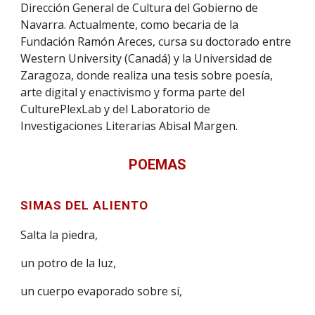
Dirección General de Cultura del Gobierno de
Navarra. Actualmente, como becaria de la
Fundación Ramón Areces, cursa su doctorado entre
Western University (Canadá) y la Universidad de
Zaragoza, donde realiza una tesis sobre poesía,
arte digital y enactivismo y forma parte del
CulturePlexLab y del Laboratorio de
Investigaciones Literarias Abisal Margen.
POEMAS
SIMAS DEL ALIENTO
Salta la piedra,
un potro de la luz,
un cuerpo evaporado sobre sí,