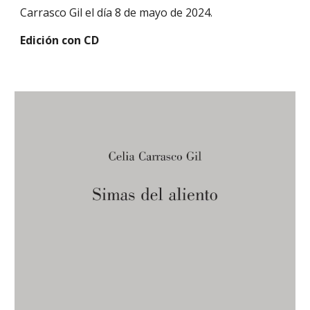
Carrasco Gil el día 8 de mayo de 2024.
Edición con CD