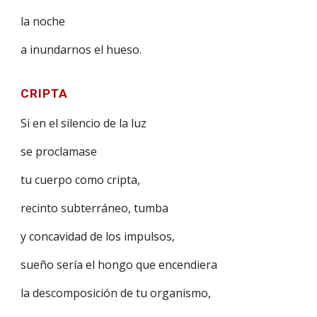
la noche
a inundarnos el hueso.
CRIPTA
Si en el silencio de la luz
se proclamase
tu cuerpo como cripta,
recinto subterráneo, tumba
y concavidad de los impulsos,
sueño sería el hongo que encendiera
la descomposición de tu organismo,