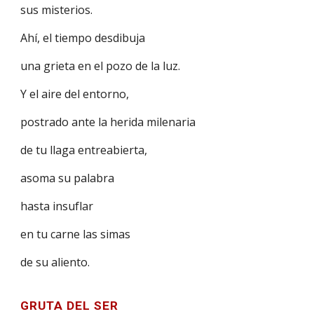
sus misterios.
Ahí, el tiempo desdibuja
una grieta en el pozo de la luz.
Y el aire del entorno,
postrado ante la herida milenaria
de tu llaga entreabierta,
asoma su palabra
hasta insuflar
en tu carne las simas
de su aliento.
GRUTA DEL SER