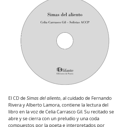
El CD de
Simas del aliento
, al cuidado de Fernando
Rivera y Alberto Lamora, contiene la lectura del
libro en la voz de Celia Carrasco Gil. Su recitado se
abre y se cierra con un preludio y una coda
compuestos por la poeta e interpretados por