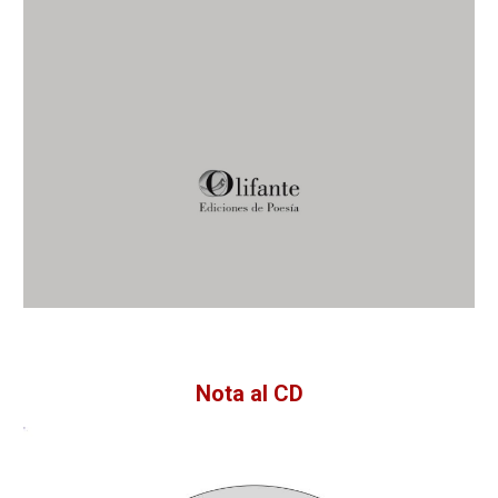
Nota al CD