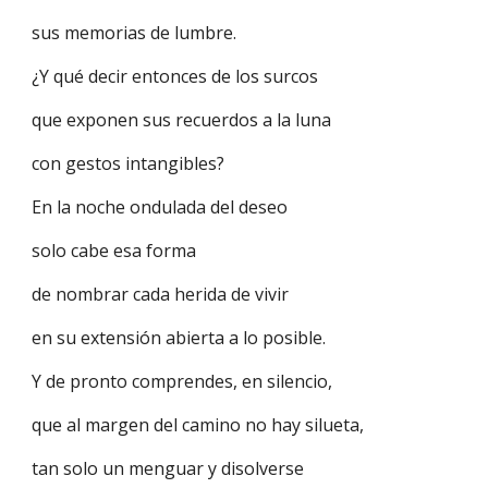
sus memorias de lumbre.
¿Y qué decir entonces de los surcos
que exponen sus recuerdos a la luna
con gestos intangibles?
En la noche ondulada del deseo
solo cabe esa forma
de nombrar cada herida de vivir
en su extensión abierta a lo posible.
Y de pronto comprendes, en silencio,
que al margen del camino no hay silueta,
tan solo un menguar y disolverse