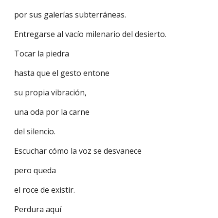
por sus galerías subterráneas.
Entregarse al vacío milenario del desierto.
Tocar la piedra
hasta que el gesto entone
su propia vibración,
una oda por la carne
del silencio.
Escuchar cómo la voz se desvanece
pero queda
el roce de existir.
Perdura aquí