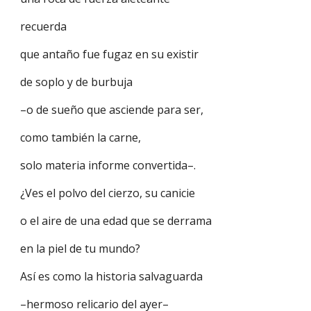
recuerda
que antaño fue fugaz en su existir
de soplo y de burbuja
–o de sueño que asciende para ser,
como también la carne,
solo materia informe convertida–.
¿Ves el polvo del cierzo, su canicie
o el aire de una edad que se derrama
en la piel de tu mundo?
Así es como la historia salvaguarda
–hermoso relicario del ayer–