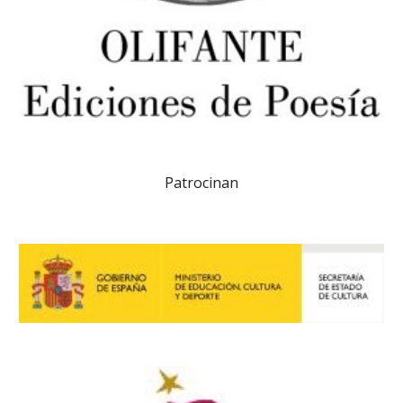
Patrocinan