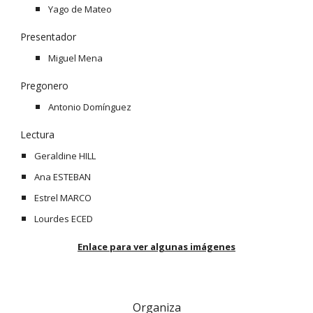
Yago de Mateo
Presentador
Miguel Mena
Pregonero
Antonio Domínguez
Lectura
Geraldine HILL
Ana ESTEBAN
Estrel MARCO
Lourdes ECED
Enlace para ver algunas imágenes
Organiza