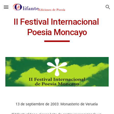
Skip to main content
Skip to navigation
II Festival Internacional 
Poesia Moncayo
13 de septiembre de 2003: Monasterio de Veruela 