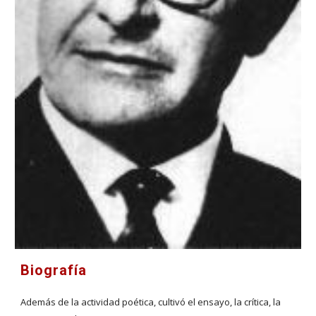
Biografía
Además de la actividad poética, cultivó el ensayo, la crítica, la