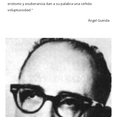
erotismo y exuberancia dan a su palabra una ceñida
voluptuosidad."
Ángel Guinda