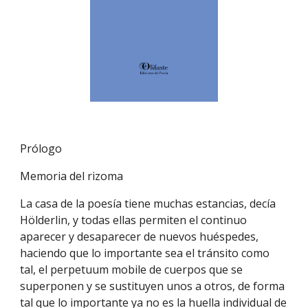
Prólogo
Memoria del rizoma
La casa de la poesía tiene muchas estancias, decía 
Hölderlin, y todas ellas permiten el continuo 
aparecer y desaparecer de nuevos huéspedes, 
haciendo que lo importante sea el tránsito como 
tal, el perpetuum mobile de cuerpos que se 
superponen y se sustituyen unos a otros, de forma 
tal que lo importante ya no es la huella individual de 