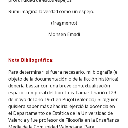
profundidad de estos espejos.
Rumi imagina la verdad como un espejo.
(fragmento)
Mohsen Emadi
Nota Bibliográfica:
Para determinar, si fuera necesario, mi biografía (el 
objeto de la documentación o de la ficción histórica) 
debería bastar con una breve contextualización 
espacio-temporal del tipo: Luis Tamarit nació el 29 
de mayo del año 1961 en Puçol (Valencia). Si alguien 
quisiera saber más añadiría: ejerció la docencia en 
el Departamento de Estética de la Universidad de 
Valencia y fue profesor de Filosofía en la Enseñanza 
Media de la Comunidad Valenciana. Para 