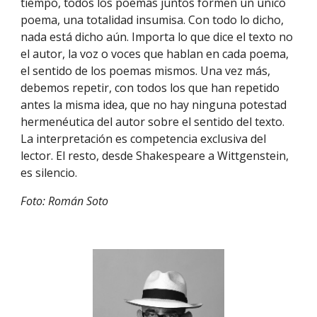
tiempo, todos los poemas juntos formen un único 
poema, una totalidad insumisa. Con todo lo dicho, 
nada está dicho aún. Importa lo que dice el texto no 
el autor, la voz o voces que hablan en cada poema, 
el sentido de los poemas mismos. Una vez más, 
debemos repetir, con todos los que han repetido 
antes la misma idea, que no hay ninguna potestad 
hermenéutica del autor sobre el sentido del texto. 
La interpretación es competencia exclusiva del 
lector. El resto, desde Shakespeare a Wittgenstein, 
es silencio.
Foto: Román Soto