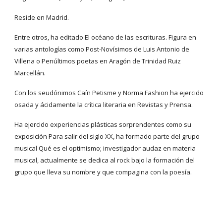
Reside en Madrid.
Entre otros, ha editado El océano de las escrituras. Figura en 
varias antologías como Post-Novísimos de Luis Antonio de 
Villena o Penúltimos poetas en Aragón de Trinidad Ruiz 
Marcellán.
Con los seudónimos Caín Petisme y Norma Fashion ha ejercido 
osada y ácidamente la crítica literaria en Revistas y Prensa.
Ha ejercido experiencias plásticas sorprendentes como su 
exposición Para salir del siglo XX, ha formado parte del grupo 
musical Qué es el optimismo; investigador audaz en materia 
musical, actualmente se dedica al rock bajo la formación del 
grupo que lleva su nombre y que compagina con la poesía.