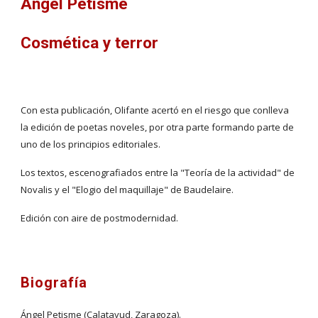
Ángel Petisme
Cosmética y terror
Con esta publicación, Olifante acertó en el riesgo que conlleva 
la edición de poetas noveles, por otra parte formando parte de 
uno de los principios editoriales.
Los textos, escenografiados entre la "Teoría de la actividad" de 
Novalis y el "Elogio del maquillaje" de Baudelaire.
Edición con aire de postmodernidad.
Biografía
Ángel Petisme (Calatayud, Zaragoza).