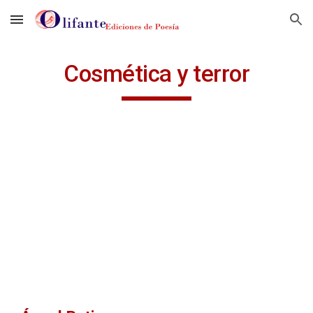
Skip to main content
Skip to navigation
Cosmética y terror