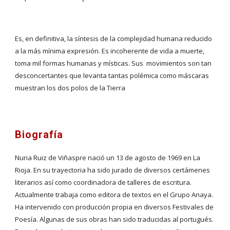
Es, en definitiva, la síntesis de la complejidad humana reducido 
a la más mínima expresión. Es incoherente de vida a muerte, 
toma mil formas humanas y místicas. Sus  movimientos son tan 
desconcertantes que levanta tantas polémica como máscaras 
muestran los dos polos de la Tierra
Biografía
Nuria Ruiz de Viñaspre nació un 13 de agosto de 1969 en La 
Rioja. En su trayectoria ha sido jurado de diversos certámenes 
literarios así como coordinadora de talleres de escritura. 
Actualmente trabaja como editora de textos en el Grupo Anaya. 
Ha intervenido con producción propia en diversos Festivales de 
Poesía. Algunas de sus obras han sido traducidas al portugués. 