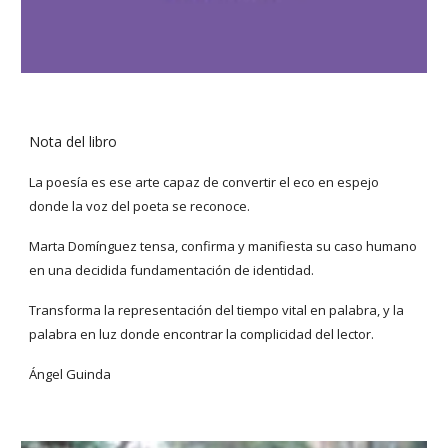
Nota del libro
La poesía es ese arte capaz de convertir el eco en espejo
donde la voz del poeta se reconoce.
Marta Domínguez tensa, confirma y manifiesta su caso humano
en una decidida fundamentación de identidad.
Transforma la representación del tiempo vital en palabra, y la
palabra en luz donde encontrar la complicidad del lector.
Ángel Guinda