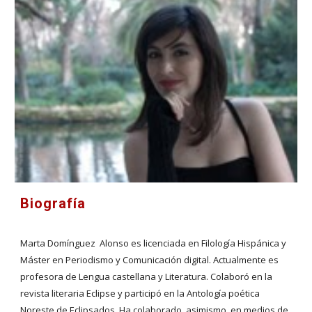
Biografía
Marta Domínguez Alonso es licenciada en Filología Hispánica y
Máster en Periodismo y Comunicación digital. Actualmente es
profesora de Lengua castellana y Literatura. Colaboró en la
revista literaria Eclipse y participó en la Antología poética
Noreste de Eclipsados. Ha colaborado, asimismo, en medios de