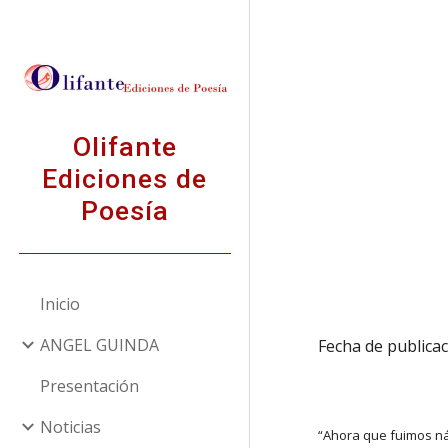
Sk
Olifante
Ediciones de
Poesía
Inicio
ANGEL GUINDA
Fecha de publicac
Presentación
Noticias
“Ahora que fuimos n