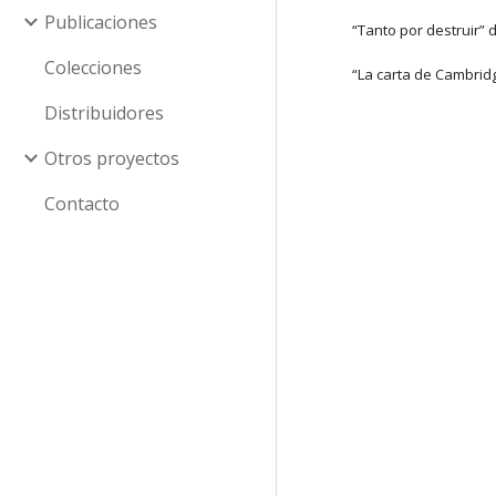
Publicaciones
“Tanto por destruir” 
Colecciones
“La carta de Cambrid
Distribuidores
Otros proyectos
Contacto