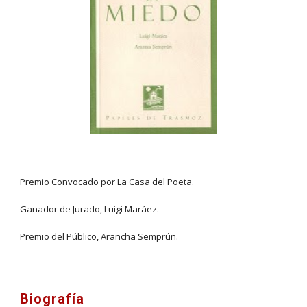
Premio Convocado por La Casa del Poeta.
Ganador de Jurado, Luigi Maráez.
Premio del Público, Arancha Semprún.
Biografía